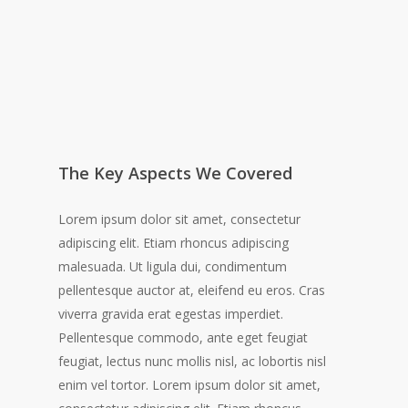
The Key Aspects We Covered
Lorem ipsum dolor sit amet, consectetur
adipiscing elit. Etiam rhoncus adipiscing
malesuada. Ut ligula dui, condimentum
pellentesque auctor at, eleifend eu eros. Cras
viverra gravida erat egestas imperdiet.
Pellentesque commodo, ante eget feugiat
feugiat, lectus nunc mollis nisl, ac lobortis nisl
enim vel tortor. Lorem ipsum dolor sit amet,